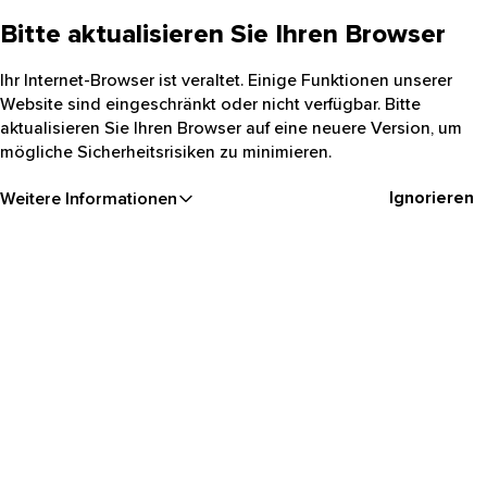
Bitte aktualisieren Sie Ihren Browser
Ihr Internet-Browser ist veraltet. Einige Funktionen unserer
Website sind eingeschränkt oder nicht verfügbar. Bitte
aktualisieren Sie Ihren Browser auf eine neuere Version, um
mögliche Sicherheitsrisiken zu minimieren.
Ignorieren
Weitere Informationen