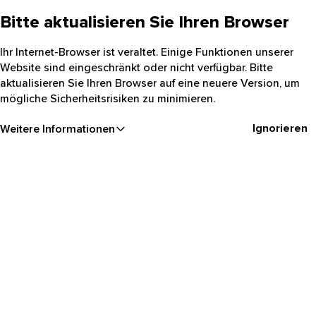
Bitte aktualisieren Sie Ihren Browser
Ihr Internet-Browser ist veraltet. Einige Funktionen unserer
Website sind eingeschränkt oder nicht verfügbar. Bitte
aktualisieren Sie Ihren Browser auf eine neuere Version, um
mögliche Sicherheitsrisiken zu minimieren.
Ignorieren
Weitere Informationen