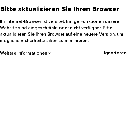
Bitte aktualisieren Sie Ihren Browser
Ihr Internet-Browser ist veraltet. Einige Funktionen unserer
Website sind eingeschränkt oder nicht verfügbar. Bitte
aktualisieren Sie Ihren Browser auf eine neuere Version, um
mögliche Sicherheitsrisiken zu minimieren.
Ignorieren
Weitere Informationen