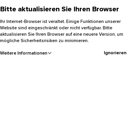
Bitte aktualisieren Sie Ihren Browser
Ihr Internet-Browser ist veraltet. Einige Funktionen unserer
Website sind eingeschränkt oder nicht verfügbar. Bitte
aktualisieren Sie Ihren Browser auf eine neuere Version, um
mögliche Sicherheitsrisiken zu minimieren.
Ignorieren
Weitere Informationen