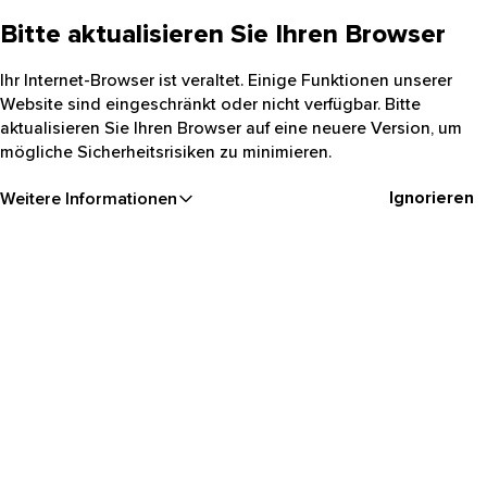
Bitte aktualisieren Sie Ihren Browser
Ihr Internet-Browser ist veraltet. Einige Funktionen unserer
Website sind eingeschränkt oder nicht verfügbar. Bitte
aktualisieren Sie Ihren Browser auf eine neuere Version, um
mögliche Sicherheitsrisiken zu minimieren.
Ignorieren
Weitere Informationen