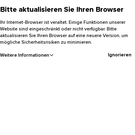
Bitte aktualisieren Sie Ihren Browser
Ihr Internet-Browser ist veraltet. Einige Funktionen unserer
Website sind eingeschränkt oder nicht verfügbar. Bitte
aktualisieren Sie Ihren Browser auf eine neuere Version, um
mögliche Sicherheitsrisiken zu minimieren.
Ignorieren
Weitere Informationen