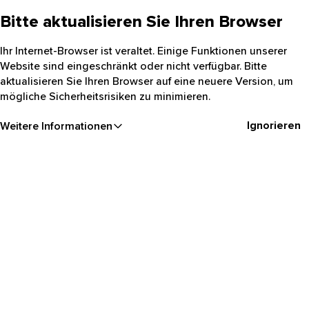
Bitte aktualisieren Sie Ihren Browser
Ihr Internet-Browser ist veraltet. Einige Funktionen unserer
Website sind eingeschränkt oder nicht verfügbar. Bitte
aktualisieren Sie Ihren Browser auf eine neuere Version, um
mögliche Sicherheitsrisiken zu minimieren.
Ignorieren
Weitere Informationen