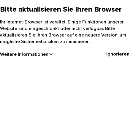
Bitte aktualisieren Sie Ihren Browser
Ihr Internet-Browser ist veraltet. Einige Funktionen unserer
Website sind eingeschränkt oder nicht verfügbar. Bitte
aktualisieren Sie Ihren Browser auf eine neuere Version, um
mögliche Sicherheitsrisiken zu minimieren.
Ignorieren
Weitere Informationen