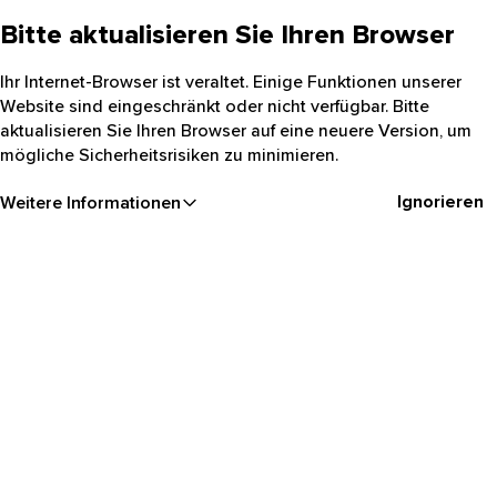
Bitte aktualisieren Sie Ihren Browser
Ihr Internet-Browser ist veraltet. Einige Funktionen unserer
Website sind eingeschränkt oder nicht verfügbar. Bitte
aktualisieren Sie Ihren Browser auf eine neuere Version, um
mögliche Sicherheitsrisiken zu minimieren.
Ignorieren
Weitere Informationen