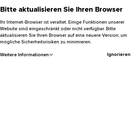
Bitte aktualisieren Sie Ihren Browser
Ihr Internet-Browser ist veraltet. Einige Funktionen unserer
Website sind eingeschränkt oder nicht verfügbar. Bitte
aktualisieren Sie Ihren Browser auf eine neuere Version, um
mögliche Sicherheitsrisiken zu minimieren.
Ignorieren
Weitere Informationen