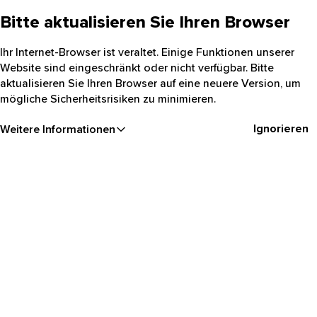
Bitte aktualisieren Sie Ihren Browser
Ihr Internet-Browser ist veraltet. Einige Funktionen unserer
Website sind eingeschränkt oder nicht verfügbar. Bitte
aktualisieren Sie Ihren Browser auf eine neuere Version, um
mögliche Sicherheitsrisiken zu minimieren.
Ignorieren
Weitere Informationen