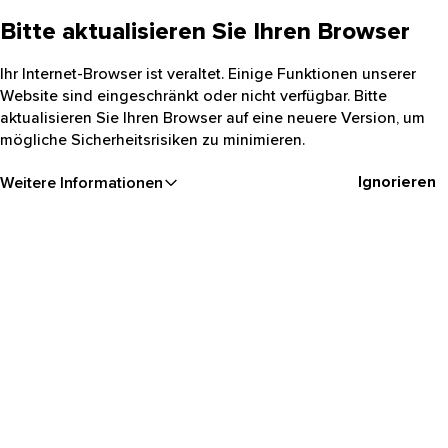
Bitte aktualisieren Sie Ihren Browser
Ihr Internet-Browser ist veraltet. Einige Funktionen unserer
Website sind eingeschränkt oder nicht verfügbar. Bitte
aktualisieren Sie Ihren Browser auf eine neuere Version, um
mögliche Sicherheitsrisiken zu minimieren.
Ignorieren
Weitere Informationen