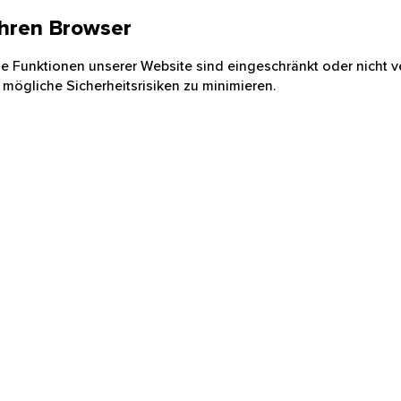
 Ihren Browser
nige Funktionen unserer Website sind eingeschränkt oder nicht ve
 mögliche Sicherheitsrisiken zu minimieren.