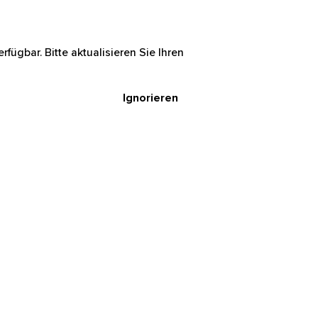
rfügbar. Bitte aktualisieren Sie Ihren
Ignorieren