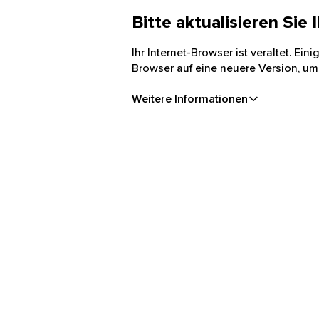
Bitte aktualisieren Sie
Ihr Internet-Browser ist veraltet. Ei
Browser auf eine neuere Version, um
Weitere Informationen