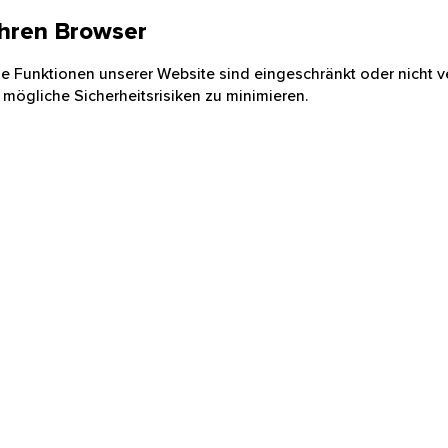
 Ihren Browser
nige Funktionen unserer Website sind eingeschränkt oder nicht ve
 mögliche Sicherheitsrisiken zu minimieren.