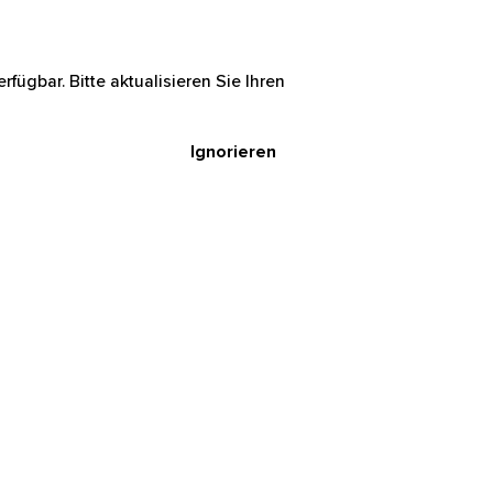
rfügbar. Bitte aktualisieren Sie Ihren
Ignorieren