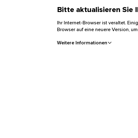
Bitte aktualisieren Sie
Ihr Internet-Browser ist veraltet. Ei
Browser auf eine neuere Version, um
Weitere Informationen