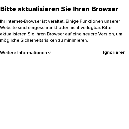
Bitte aktualisieren Sie Ihren Browser
Ihr Internet-Browser ist veraltet. Einige Funktionen unserer
Website sind eingeschränkt oder nicht verfügbar. Bitte
aktualisieren Sie Ihren Browser auf eine neuere Version, um
mögliche Sicherheitsrisiken zu minimieren.
Ignorieren
Weitere Informationen