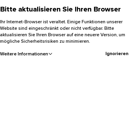
Bitte aktualisieren Sie Ihren Browser
Ihr Internet-Browser ist veraltet. Einige Funktionen unserer
Website sind eingeschränkt oder nicht verfügbar. Bitte
aktualisieren Sie Ihren Browser auf eine neuere Version, um
mögliche Sicherheitsrisiken zu minimieren.
Ignorieren
Weitere Informationen