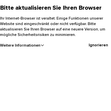
Bitte aktualisieren Sie Ihren Browser
Ihr Internet-Browser ist veraltet. Einige Funktionen unserer
Website sind eingeschränkt oder nicht verfügbar. Bitte
aktualisieren Sie Ihren Browser auf eine neuere Version, um
mögliche Sicherheitsrisiken zu minimieren.
Ignorieren
Weitere Informationen