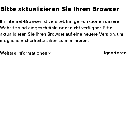
Bitte aktualisieren Sie Ihren Browser
Ihr Internet-Browser ist veraltet. Einige Funktionen unserer
Website sind eingeschränkt oder nicht verfügbar. Bitte
aktualisieren Sie Ihren Browser auf eine neuere Version, um
mögliche Sicherheitsrisiken zu minimieren.
Ignorieren
Weitere Informationen