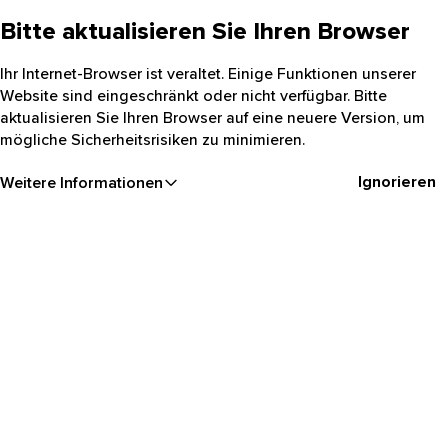
Bitte aktualisieren Sie Ihren Browser
Ihr Internet-Browser ist veraltet. Einige Funktionen unserer
Website sind eingeschränkt oder nicht verfügbar. Bitte
aktualisieren Sie Ihren Browser auf eine neuere Version, um
mögliche Sicherheitsrisiken zu minimieren.
Ignorieren
Weitere Informationen