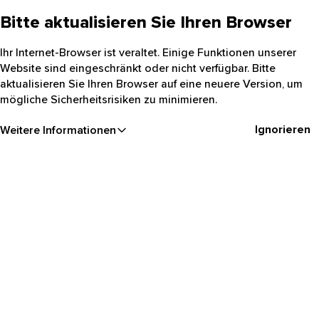
Bitte aktualisieren Sie Ihren Browser
Ihr Internet-Browser ist veraltet. Einige Funktionen unserer
Website sind eingeschränkt oder nicht verfügbar. Bitte
aktualisieren Sie Ihren Browser auf eine neuere Version, um
mögliche Sicherheitsrisiken zu minimieren.
Ignorieren
Weitere Informationen