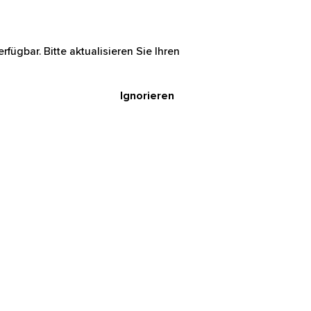
rfügbar. Bitte aktualisieren Sie Ihren
Ignorieren