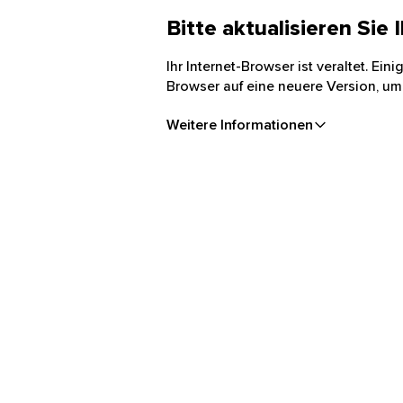
Bitte aktualisieren Sie
Ihr Internet-Browser ist veraltet. Ei
Browser auf eine neuere Version, um
Weitere Informationen