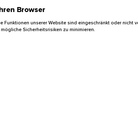
 Ihren Browser
nige Funktionen unserer Website sind eingeschränkt oder nicht ve
 mögliche Sicherheitsrisiken zu minimieren.