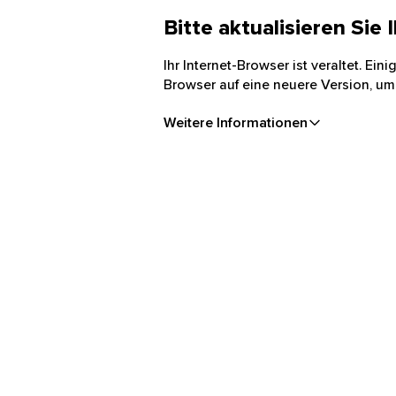
Bitte aktualisieren Sie
Ihr Internet-Browser ist veraltet. Ei
Browser auf eine neuere Version, um
Weitere Informationen