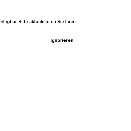
rfügbar. Bitte aktualisieren Sie Ihren
Ignorieren