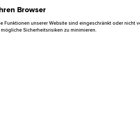
 Ihren Browser
nige Funktionen unserer Website sind eingeschränkt oder nicht ve
 mögliche Sicherheitsrisiken zu minimieren.