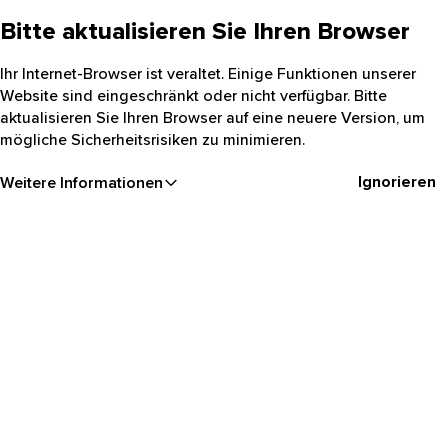
Bitte aktualisieren Sie Ihren Browser
Ihr Internet-Browser ist veraltet. Einige Funktionen unserer
Website sind eingeschränkt oder nicht verfügbar. Bitte
aktualisieren Sie Ihren Browser auf eine neuere Version, um
mögliche Sicherheitsrisiken zu minimieren.
Ignorieren
Weitere Informationen