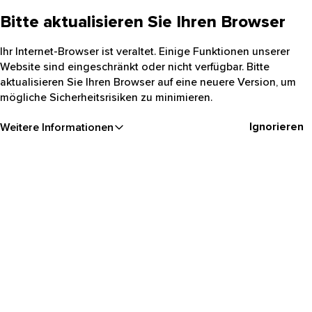
Bitte aktualisieren Sie Ihren Browser
Ihr Internet-Browser ist veraltet. Einige Funktionen unserer
Website sind eingeschränkt oder nicht verfügbar. Bitte
aktualisieren Sie Ihren Browser auf eine neuere Version, um
mögliche Sicherheitsrisiken zu minimieren.
Ignorieren
Weitere Informationen