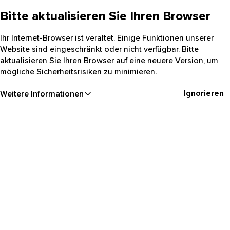
Bitte aktualisieren Sie Ihren Browser
Ihr Internet-Browser ist veraltet. Einige Funktionen unserer
Website sind eingeschränkt oder nicht verfügbar. Bitte
aktualisieren Sie Ihren Browser auf eine neuere Version, um
mögliche Sicherheitsrisiken zu minimieren.
Ignorieren
Weitere Informationen