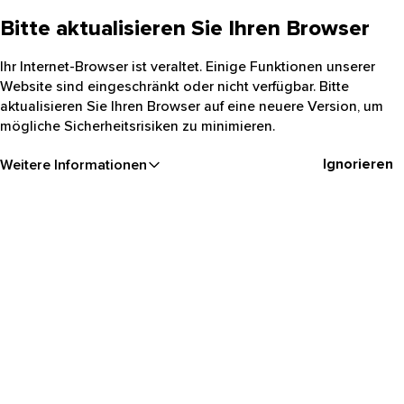
Bitte aktualisieren Sie Ihren Browser
Ihr Internet-Browser ist veraltet. Einige Funktionen unserer
Website sind eingeschränkt oder nicht verfügbar. Bitte
aktualisieren Sie Ihren Browser auf eine neuere Version, um
mögliche Sicherheitsrisiken zu minimieren.
Ignorieren
Weitere Informationen