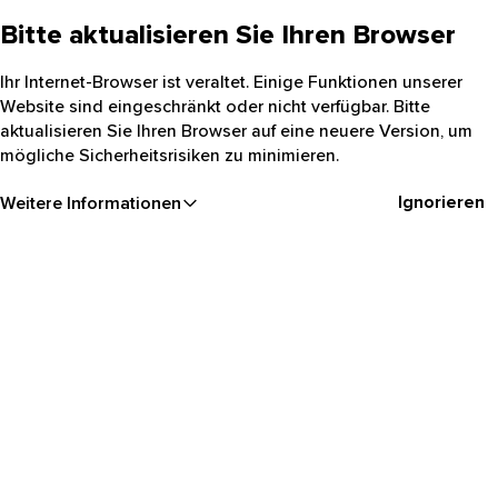
Bitte aktualisieren Sie Ihren Browser
Ihr Internet-Browser ist veraltet. Einige Funktionen unserer
Website sind eingeschränkt oder nicht verfügbar. Bitte
aktualisieren Sie Ihren Browser auf eine neuere Version, um
mögliche Sicherheitsrisiken zu minimieren.
Ignorieren
Weitere Informationen