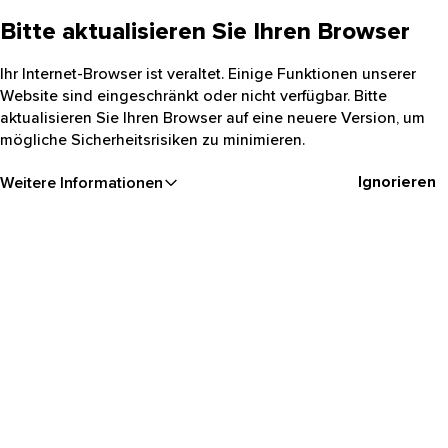
Bitte aktualisieren Sie Ihren Browser
Ihr Internet-Browser ist veraltet. Einige Funktionen unserer
Website sind eingeschränkt oder nicht verfügbar. Bitte
aktualisieren Sie Ihren Browser auf eine neuere Version, um
mögliche Sicherheitsrisiken zu minimieren.
Ignorieren
Weitere Informationen