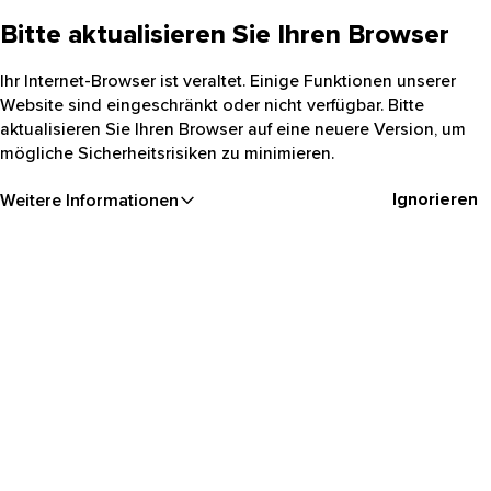
Bitte aktualisieren Sie Ihren Browser
Ihr Internet-Browser ist veraltet. Einige Funktionen unserer
Website sind eingeschränkt oder nicht verfügbar. Bitte
aktualisieren Sie Ihren Browser auf eine neuere Version, um
mögliche Sicherheitsrisiken zu minimieren.
Ignorieren
Weitere Informationen