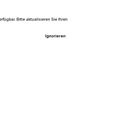
rfügbar. Bitte aktualisieren Sie Ihren
Ignorieren