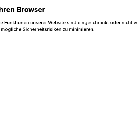
 Ihren Browser
nige Funktionen unserer Website sind eingeschränkt oder nicht ve
 mögliche Sicherheitsrisiken zu minimieren.