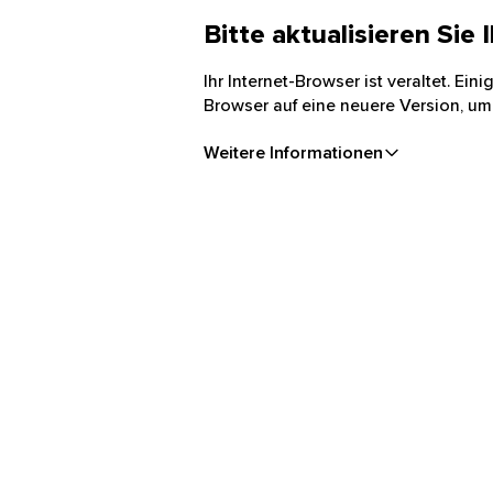
Bitte aktualisieren Sie
Ihr Internet-Browser ist veraltet. Ei
Browser auf eine neuere Version, um
Weitere Informationen