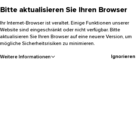
Bitte aktualisieren Sie Ihren Browser
Ihr Internet-Browser ist veraltet. Einige Funktionen unserer
Website sind eingeschränkt oder nicht verfügbar. Bitte
aktualisieren Sie Ihren Browser auf eine neuere Version, um
mögliche Sicherheitsrisiken zu minimieren.
Ignorieren
Weitere Informationen