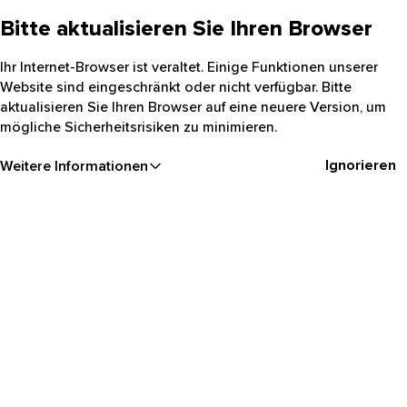
Bitte aktualisieren Sie Ihren Browser
Ihr Internet-Browser ist veraltet. Einige Funktionen unserer
Website sind eingeschränkt oder nicht verfügbar. Bitte
aktualisieren Sie Ihren Browser auf eine neuere Version, um
mögliche Sicherheitsrisiken zu minimieren.
Ignorieren
Weitere Informationen