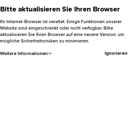
Bitte aktualisieren Sie Ihren Browser
Ihr Internet-Browser ist veraltet. Einige Funktionen unserer
Website sind eingeschränkt oder nicht verfügbar. Bitte
aktualisieren Sie Ihren Browser auf eine neuere Version, um
mögliche Sicherheitsrisiken zu minimieren.
Ignorieren
Weitere Informationen