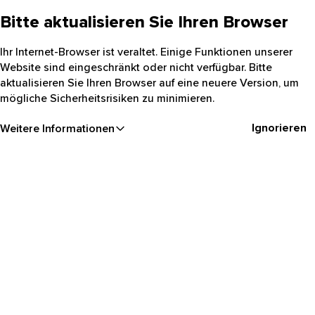
Bitte aktualisieren Sie Ihren Browser
Ihr Internet-Browser ist veraltet. Einige Funktionen unserer
Website sind eingeschränkt oder nicht verfügbar. Bitte
aktualisieren Sie Ihren Browser auf eine neuere Version, um
mögliche Sicherheitsrisiken zu minimieren.
Ignorieren
Weitere Informationen