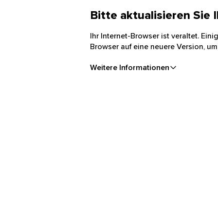
Bitte aktualisieren Sie
Ihr Internet-Browser ist veraltet. Ei
Browser auf eine neuere Version, um
Weitere Informationen