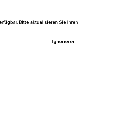
rfügbar. Bitte aktualisieren Sie Ihren
Ignorieren