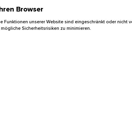
 Ihren Browser
nige Funktionen unserer Website sind eingeschränkt oder nicht ve
 mögliche Sicherheitsrisiken zu minimieren.