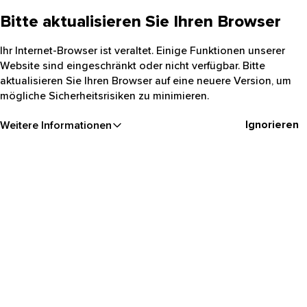
Bitte aktualisieren Sie Ihren Browser
Ihr Internet-Browser ist veraltet. Einige Funktionen unserer
Website sind eingeschränkt oder nicht verfügbar. Bitte
aktualisieren Sie Ihren Browser auf eine neuere Version, um
mögliche Sicherheitsrisiken zu minimieren.
Ignorieren
Weitere Informationen