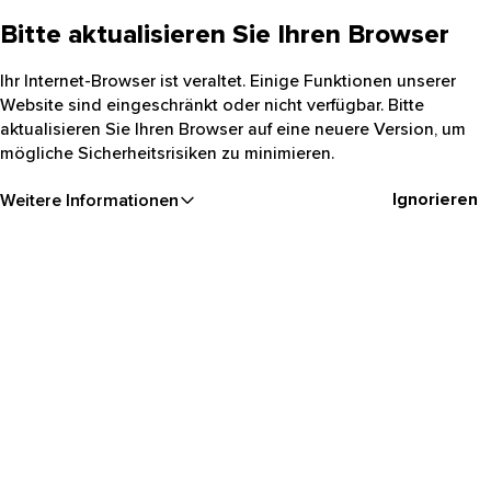
Bitte aktualisieren Sie Ihren Browser
Ihr Internet-Browser ist veraltet. Einige Funktionen unserer
Website sind eingeschränkt oder nicht verfügbar. Bitte
aktualisieren Sie Ihren Browser auf eine neuere Version, um
mögliche Sicherheitsrisiken zu minimieren.
Ignorieren
Weitere Informationen