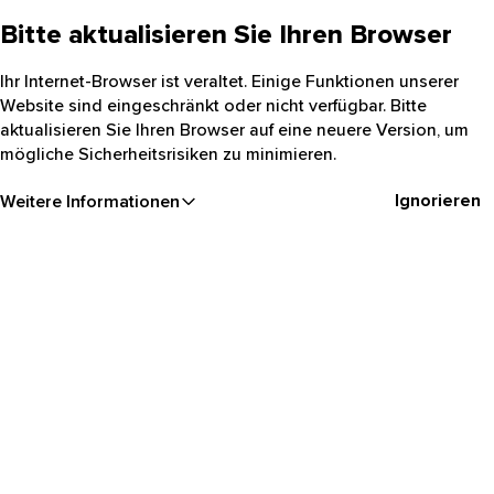
Bitte aktualisieren Sie Ihren Browser
Ihr Internet-Browser ist veraltet. Einige Funktionen unserer
Website sind eingeschränkt oder nicht verfügbar. Bitte
aktualisieren Sie Ihren Browser auf eine neuere Version, um
mögliche Sicherheitsrisiken zu minimieren.
Ignorieren
Weitere Informationen