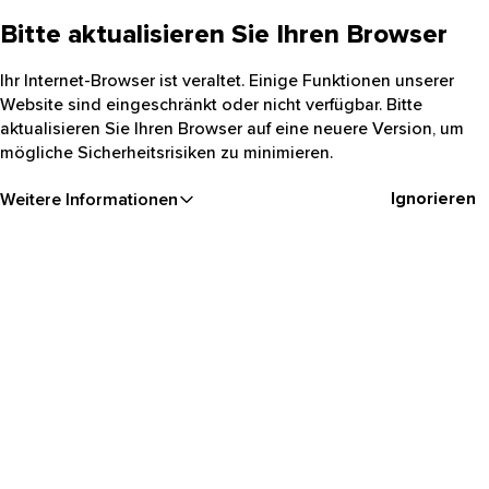
Bitte aktualisieren Sie Ihren Browser
Ihr Internet-Browser ist veraltet. Einige Funktionen unserer
Website sind eingeschränkt oder nicht verfügbar. Bitte
aktualisieren Sie Ihren Browser auf eine neuere Version, um
mögliche Sicherheitsrisiken zu minimieren.
Ignorieren
Weitere Informationen