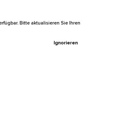
rfügbar. Bitte aktualisieren Sie Ihren
Ignorieren