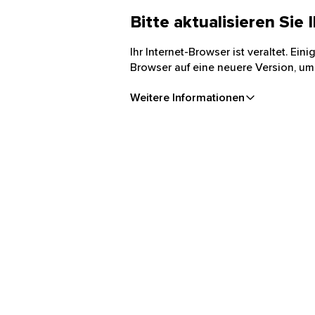
Bitte aktualisieren Sie
Ihr Internet-Browser ist veraltet. Ei
Browser auf eine neuere Version, um
Weitere Informationen