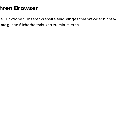
 Ihren Browser
nige Funktionen unserer Website sind eingeschränkt oder nicht ve
 mögliche Sicherheitsrisiken zu minimieren.