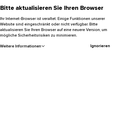
Bitte aktualisieren Sie Ihren Browser
Ihr Internet-Browser ist veraltet. Einige Funktionen unserer
Website sind eingeschränkt oder nicht verfügbar. Bitte
aktualisieren Sie Ihren Browser auf eine neuere Version, um
mögliche Sicherheitsrisiken zu minimieren.
Ignorieren
Weitere Informationen