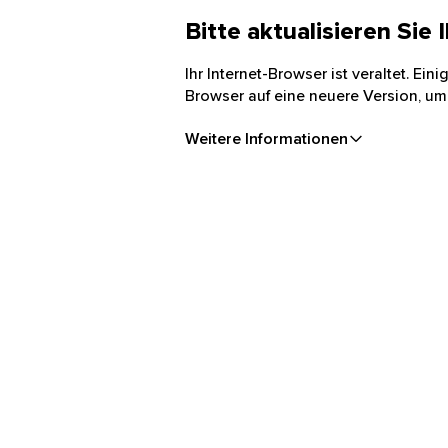
Bitte aktualisieren Sie
Ihr Internet-Browser ist veraltet. Ei
Browser auf eine neuere Version, um
Weitere Informationen