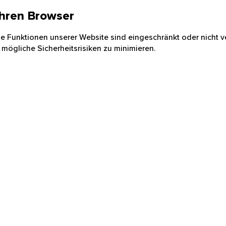
 Ihren Browser
nige Funktionen unserer Website sind eingeschränkt oder nicht ve
 mögliche Sicherheitsrisiken zu minimieren.