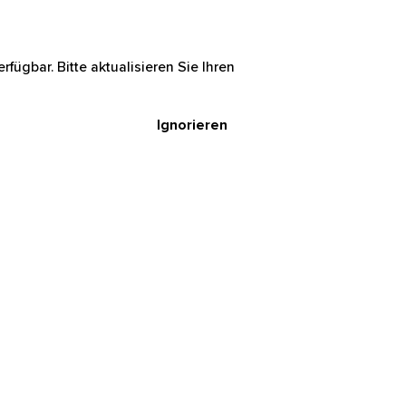
rfügbar. Bitte aktualisieren Sie Ihren
Ignorieren