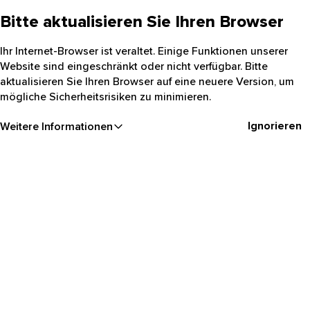
Bitte aktualisieren Sie Ihren Browser
Ihr Internet-Browser ist veraltet. Einige Funktionen unserer
Website sind eingeschränkt oder nicht verfügbar. Bitte
aktualisieren Sie Ihren Browser auf eine neuere Version, um
mögliche Sicherheitsrisiken zu minimieren.
Ignorieren
Weitere Informationen