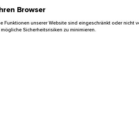
 Ihren Browser
nige Funktionen unserer Website sind eingeschränkt oder nicht ve
 mögliche Sicherheitsrisiken zu minimieren.