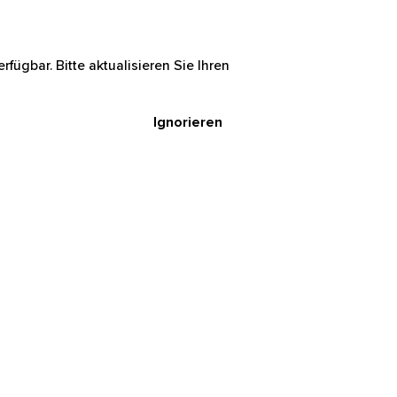
rfügbar. Bitte aktualisieren Sie Ihren
Ignorieren