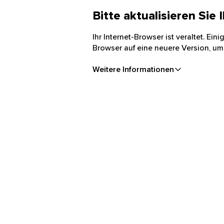
Bitte aktualisieren Sie
Ihr Internet-Browser ist veraltet. Ei
Browser auf eine neuere Version, um
Weitere Informationen