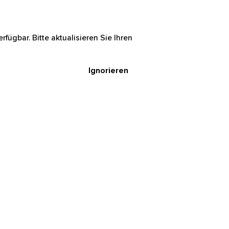
rfügbar. Bitte aktualisieren Sie Ihren
Ignorieren