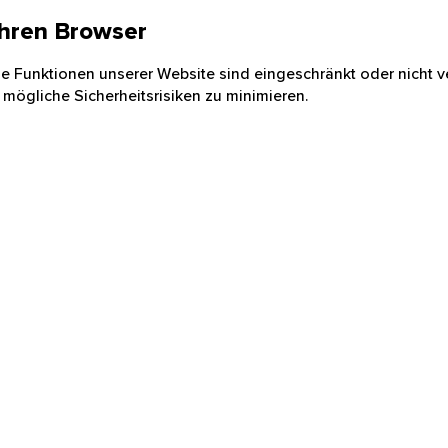
 Ihren Browser
nige Funktionen unserer Website sind eingeschränkt oder nicht ve
 mögliche Sicherheitsrisiken zu minimieren.