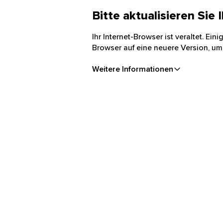
Bitte aktualisieren Sie
Ihr Internet-Browser ist veraltet. Ei
Browser auf eine neuere Version, um
Weitere Informationen