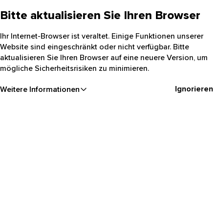
Bitte aktualisieren Sie Ihren Browser
Ihr Internet-Browser ist veraltet. Einige Funktionen unserer
Website sind eingeschränkt oder nicht verfügbar. Bitte
aktualisieren Sie Ihren Browser auf eine neuere Version, um
mögliche Sicherheitsrisiken zu minimieren.
Ignorieren
Weitere Informationen