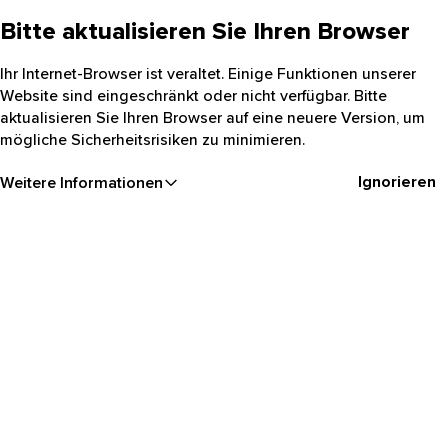
Bitte aktualisieren Sie Ihren Browser
Ihr Internet-Browser ist veraltet. Einige Funktionen unserer
Website sind eingeschränkt oder nicht verfügbar. Bitte
aktualisieren Sie Ihren Browser auf eine neuere Version, um
mögliche Sicherheitsrisiken zu minimieren.
Ignorieren
Weitere Informationen