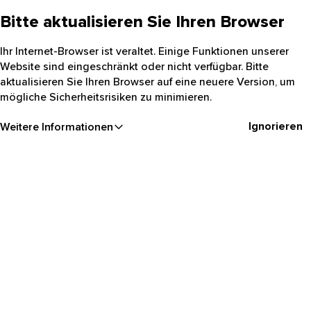
Bitte aktualisieren Sie Ihren Browser
Ihr Internet-Browser ist veraltet. Einige Funktionen unserer
Website sind eingeschränkt oder nicht verfügbar. Bitte
aktualisieren Sie Ihren Browser auf eine neuere Version, um
mögliche Sicherheitsrisiken zu minimieren.
Ignorieren
Weitere Informationen