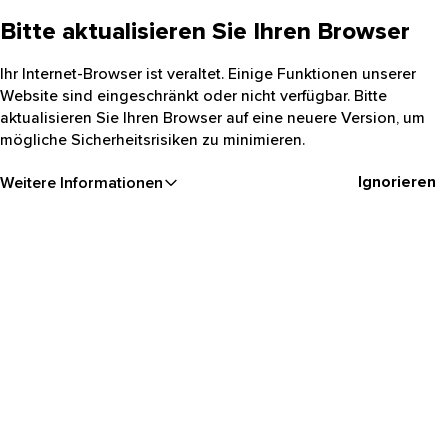
Bitte aktualisieren Sie Ihren Browser
Ihr Internet-Browser ist veraltet. Einige Funktionen unserer
Website sind eingeschränkt oder nicht verfügbar. Bitte
aktualisieren Sie Ihren Browser auf eine neuere Version, um
mögliche Sicherheitsrisiken zu minimieren.
Ignorieren
Weitere Informationen