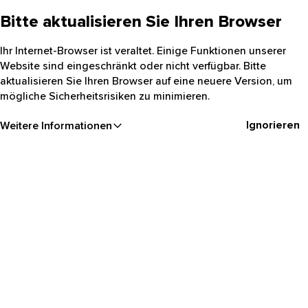
Bitte aktualisieren Sie Ihren Browser
Ihr Internet-Browser ist veraltet. Einige Funktionen unserer
Website sind eingeschränkt oder nicht verfügbar. Bitte
aktualisieren Sie Ihren Browser auf eine neuere Version, um
mögliche Sicherheitsrisiken zu minimieren.
Ignorieren
Weitere Informationen